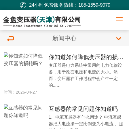
24小时免费服务热线：
185-1559-9079
新闻中心
你知道如何降低变压器的损耗吗？
变压器是电力系统中常用的电力传输设
备，用于改变电压和电流的大小。然
而，变压器在工作过程中会产生一定
的...…
时间：2026-04-27
互感器的常见问题你知道吗
1、电流互感器有什么用途？ 电流互感
器把大电流按一定比例变为小电流， 提