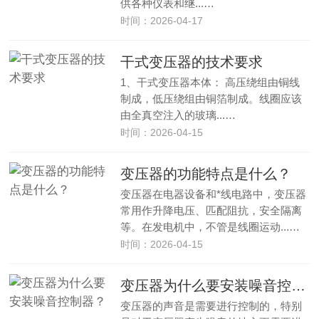
供各种仪表和继...…
时间：2026-04-17
干式变压器的技术要求
1、干式变压器本体： 高压绕组由铜线
制成，低压绕组由铜箔制成。线圈应该
由全真空注入的玻璃...…
时间：2026-04-15
变压器的功能特点是什么？
变压器在电器设备和*线电路中，变压器
常用作升降电压、匹配阻抗，安全隔离
等。在发电机中，不管是线圈运动...…
时间：2026-04-15
变压器为什么要安装噪音控制器？
变压器的声音是需要进行控制的，特别