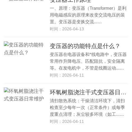
一、原理：变压器（Transformer）是利
用电磁感应的原理来改变交流电压的装
置。变压器是变换交流...…
时间：2026-04-13
变压器的功能特点是什么？
变压器在电器设备和*线电路中，变压器
常用作升降电压、匹配阻抗，安全隔离
等。在发电机中，不管是线圈运动...…
时间：2026-04-11
环氧树脂浇注干式变压器日常维护
清扫散热系统‌：干燥清洁环境下，清扫
检查至少每年一次（正常条件）或每季
度重点清理；灰尘较多环境（如工...…
时间：2026-04-11