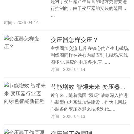
是对于变压器产生噪音的地方更需要进
行控制的，由于变压器的安装的范围...
…
时间：2026-04-14
变压器怎样变压？
主线圈加交流电后,在铁心内产生电磁场,
副线圈同样在铁心内感应到电磁场,它线
圈多少,感应的电压多少,直...…
时间：2026-04-14
节能增效 智领未来 变压器行业迈向绿色智能新征程
近年来，随着我国 “双碳” 战略深入推进
与新型电力系统加快建设，作为电网核
心装备的变压器迎来技术迭代...…
时间：2026-04-13
变压器工作原理