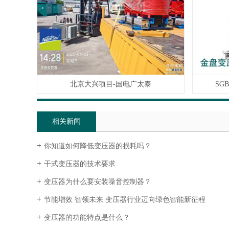
SG
北京大兴项目-国电广太泰
相关新闻
你知道如何降低变压器的损耗吗？
干式变压器的技术要求
变压器为什么要安装噪音控制器？
节能增效 智领未来 变压器行业迈向绿色智能新征程
变压器的功能特点是什么？