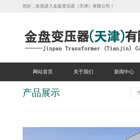
您好，欢迎进入金盘变压器（天津）有限公司！
网站首页
关于我们
新闻中心
产品展示