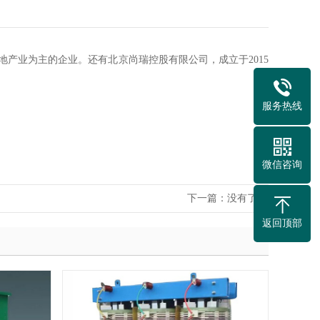
地产业为主的企业。还有北京尚瑞控股有限公司，成立于2015
服务热线
微信咨询
下一篇：没有了
返回顶部