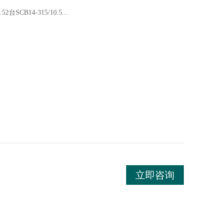
52台SCB14-315/10.5...
立即咨询