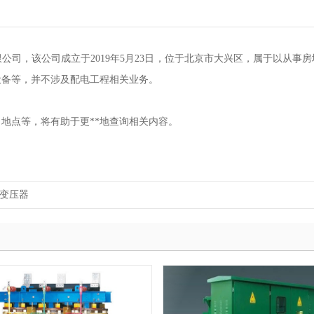
司，该公司成立于2019年5月23日，位于北京市大兴区，属于以从事房
设备等，并不涉及配电工程相关业务。
地点等，将有助于更**地查询相关内容。
力变压器