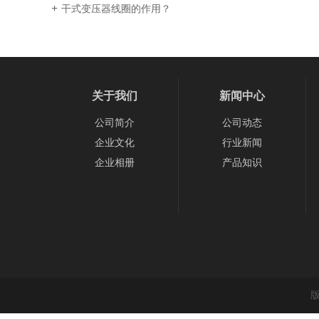
干式变压器线圈的作用？
关于我们
新闻中心
公司简介
公司动态
企业文化
行业新闻
企业相册
产品知识