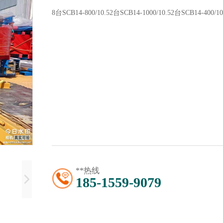
8台SCB14-800/10.52台SCB14-1000/10.52台SCB14-400/10.
**热线
185-1559-9079