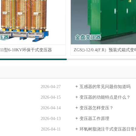
B11型6-10KV环保干式变压器
2026-04-27
互感器的常见问题你知道吗
2026-04-15
变压器的功能特点是什么？
2026-04-14
变压器怎样变压？
2026-04-13
变压器工作原理
2026-04-11
环氧树脂浇注干式变压器日常