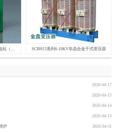
ZGS□-12/0.4(F.R）预装式箱式变电站（美式）
SCBH15系列6-10KV非晶合金干式变压器
2026-04-17
2026-04-15
2026-04-14
2026-04-13
维护
2026-04-11