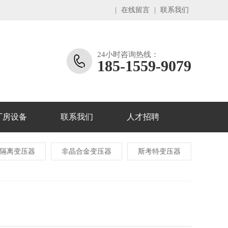
|
在线留言
|
联系我们
24小时咨询热线：
185-1559-9079
厂房设备
联系我们
人才招聘
三相隔离变压器
非晶合金变压器
斯考特变压器