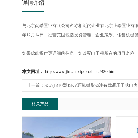
详情介绍
与北京尚瑞置业有限公司名称相近的企业有北京上瑞置业有限公
年12月14日，经营范围包括投资管理、企业策划、销售机械
如果你能提供更详细的信息，如该配电工程所在的项目名称、
本文网址：
http://www.jinpan.vip/product2/420.html
上一篇：
SCZ(B)10型35KV环氧树脂浇注有载调压干式电
相关产品