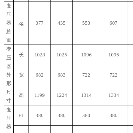
变
压
器
kg
377
435
553
607
总
重
变
长
1028
1025
1096
1096
压
器
外
宽
682
683
722
722
形
尺
高
1199
1224
1314
1334
寸
变
E1
380
380
380
380
压
器