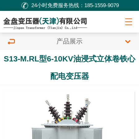
24小时免费服务热线：
185-1559-9079
产品展示
S13-M.RL型6-10KV油浸式立体卷铁心
配电变压器