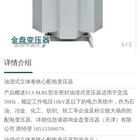
双击可放大
1
/
1
详情介绍
油浸式立体卷铁心配电变压器
产品概述S13-M.RL型全密封油浸式变压器适用于交流
50Hz，额定工作电压10kV及以下的电力系统中，作为石
油、冶金、化工、纺织、轻工等企业及粉尘较大场所的
配电变压器。详细信息请咨询金盘变压器（天津）有限
公司 席经理 18515599079.
油浸式立体卷铁心配电变压器型号含义：