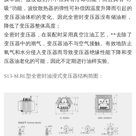
吸”功能，波纹散热器的弹性可补偿因温度升降而引起的
变压器油体积的变化。因此全密封变压器没有储油柜，
降低了变压器整体高度；
全密封变压器，在装配时采用真空注油工艺，**去除了
变压器中的潮气，变压器油不与空气接触。有效地防止
氧气和水分侵入变压器而导致变压器绝缘性能下降和变
压器油老化的可能，因此不定期进行油样实验。
S13-M.RL型全密封油浸式变压器
结构简图：