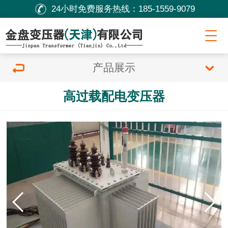
24小时免费服务热线：
185-1559-9079
产品展示
高过载配电变压器