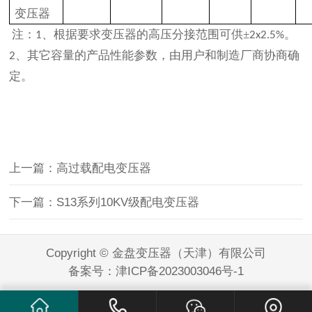
变压器
注：
、根据要求变压器的高压分接范围可供
±
。
1
2x2.5%
、其它容量的产品性能参数，由用户和制造厂商协商确
2
定。
上一篇：高过载配电变压器
下一篇：S13系列10KV级配电变压器
Copyright © 金盘变压器（天津）有限公司
备案号：
津ICP备2023003046号-1