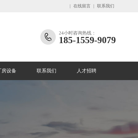
|
在线留言
|
联系我们
24小时咨询热线：
185-1559-9079
厂房设备
联系我们
人才招聘