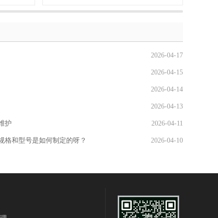
2026-04-17
2026-04-15
2026-04-14
2026-04-13
维护
2026-04-11
规格和型号是如何制定的呀？
2026-04-10