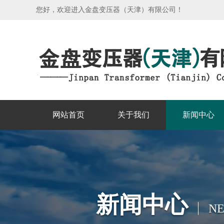
您好，欢迎进入金盘变压器（天津）有限公司！
网站首页
关于我们
新闻中心
新闻中心
N