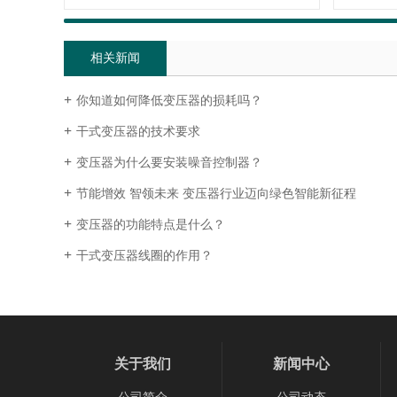
相关新闻
你知道如何降低变压器的损耗吗？
干式变压器的技术要求
变压器为什么要安装噪音控制器？
节能增效 智领未来 变压器行业迈向绿色智能新征程
变压器的功能特点是什么？
干式变压器线圈的作用？
关于我们
新闻中心