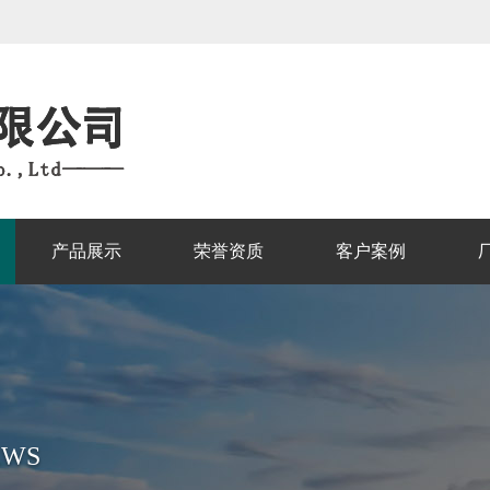
产品展示
荣誉资质
客户案例
EWS