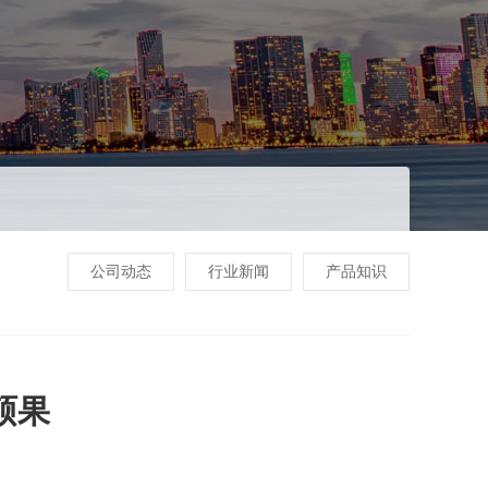
公司动态
行业新闻
产品知识
硕果