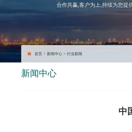
合作共赢,客户为上,持续为您提
首页
>
新闻中心
>
行业新闻
新闻中心
中