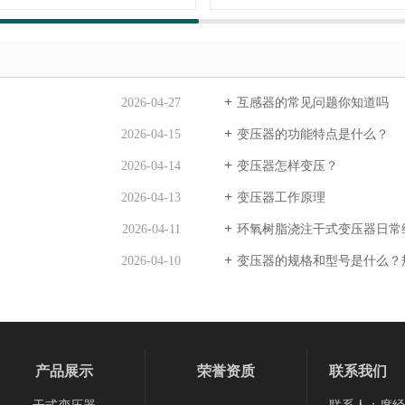
2026-04-27
互感器的常见问题你知道吗
2026-04-15
变压器的功能特点是什么？
2026-04-14
变压器怎样变压？
2026-04-13
变压器工作原理
2026-04-11
环氧树脂浇注干式变压器日常
2026-04-10
变压器的规格和型号是什么？
产品展示
荣誉资质
联系我们